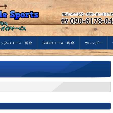
ヤックのコース・料金
SUPのコース・料金
カレンダー