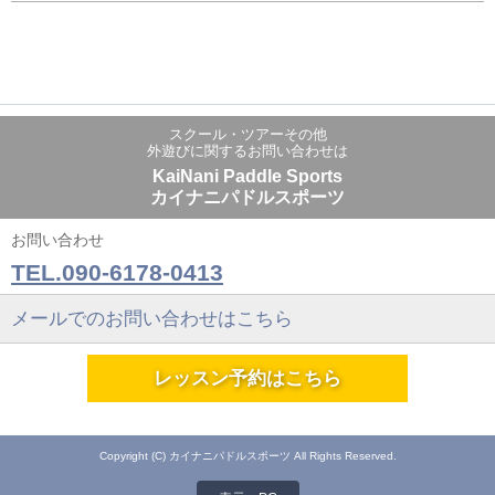
スクール・ツアーその他
外遊びに関するお問い合わせは
KaiNani Paddle Sports
カイナニパドルスポーツ
お問い合わせ
TEL.090-6178-0413
メールでのお問い合わせはこちら
レッスン予約はこちら
Copyright (C) カイナニパドルスポーツ All Rights Reserved.