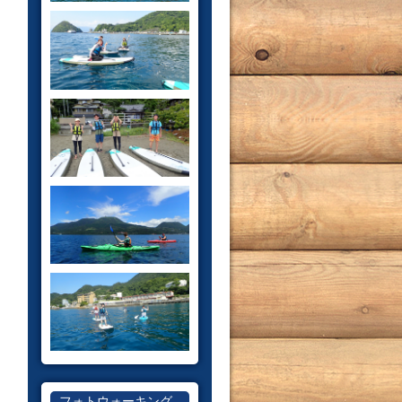
フォトウォーキング