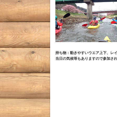
持ち物：動きやすいウエア上下、レ
当日の気候等もありますので参加さ