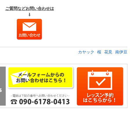
ご質問などお問い合わせは
⇩
カヤック
桜
花見
南伊豆