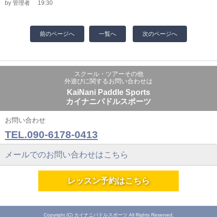
by 管理者
19:30
前のページへ
一覧へ
次のページへ
スクール・ツアーその他
外遊びに関するお問い合わせは
KaiNani Paddle Sports
カイナニパドルスポーツ
お問い合わせ
TEL.090-6178-0413
メールでのお問い合わせはこちら
レッスン予約はこちら
Copyright (C) カイナニパドルスポーツ All Rights Reserved.