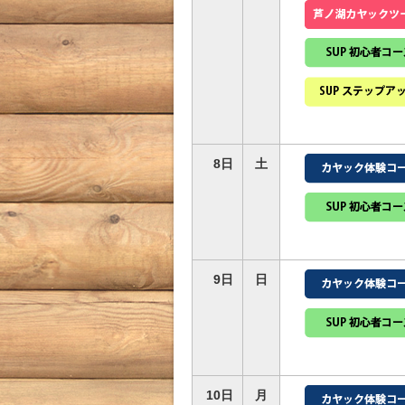
8日
土
9日
日
10日
月